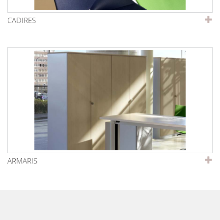
CADIRES
ARMARIS