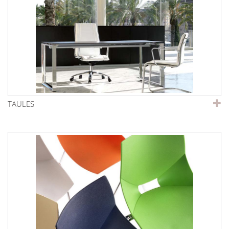
TAULES