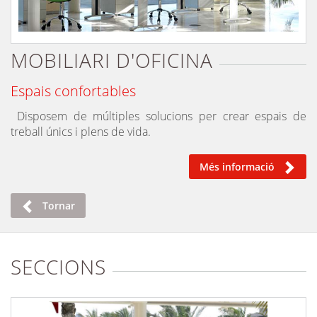
MOBILIARI D'OFICINA
Espais confortables
Disposem de múltiples solucions per crear espais de
treball únics i plens de vida.
Més informació
Tornar
SECCIONS