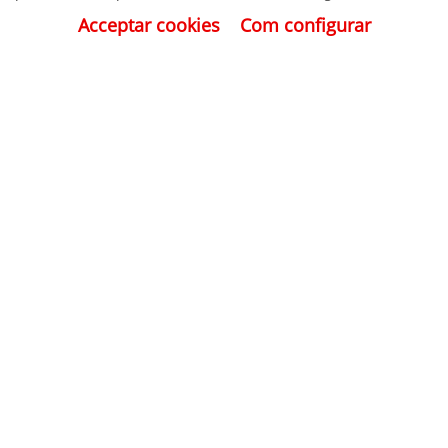
Acceptar cookies
Com configurar