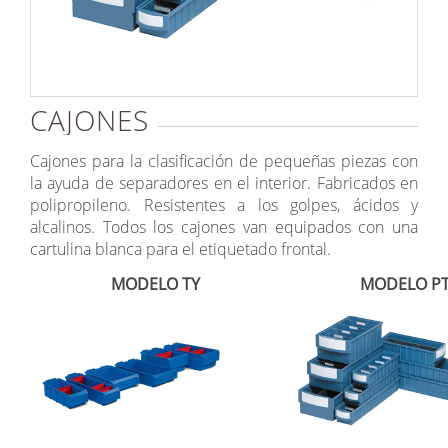
CAJONES
Cajones para la clasificación de pequeñas piezas con
la ayuda de separadores en el interior. Fabricados en
polipropileno. Resistentes a los golpes, ácidos y
alcalinos. Todos los cajones van equipados con una
cartulina blanca para el etiquetado frontal.
MODELO TY
MODELO P