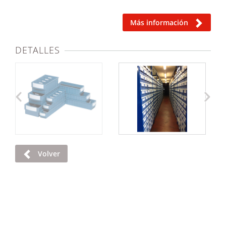
Más información
DETALLES
Volver