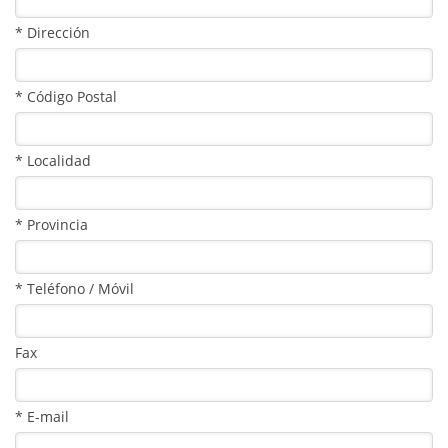
* Dirección
* Código Postal
* Localidad
* Provincia
* Teléfono / Móvil
Fax
* E-mail