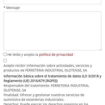
* Mensaje
He leído y acepto la
política de privacidad
Acepto recibir información sobre actividades, servicios y
productos de FERRETERIA INDUSTRIAL OLOTENSE, SA
Información básica sobre el tratamiento de datos (LO 3/2018 y
Reglamento (UE) 2016/679 [RGPD])
Responsable del tratamiento: FERRETERIA INDUSTRIAL
OLOTENSE, SA
Finalidad: Ofrecer y gestionar nuestros servicios de
suministro de estanterías industriales.
Derechos: Puede ejercer los derechos previstos en los