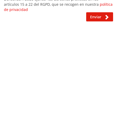
artículos 15 a 22 del RGPD, que se recogen en nuestra
política
de privacidad
Enviar